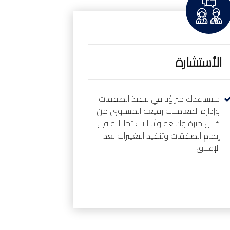
الأستشارة
سيساعدك خبراؤنا في تنفيذ الصفقات
وإدارة المعاملات رفيعة المستوى من
خلال خبرة واسعة وأساليب تحليلية في
إتمام الصفقات وتنفيذ التغييرات بعد
الإغلاق