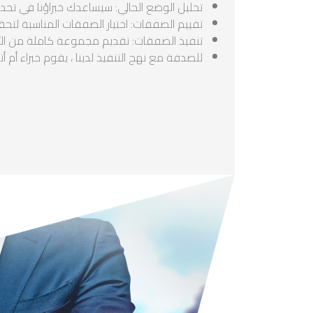
تحليل الوضع الحالي: سيساعدك خبراؤنا في تح
تقييم الصفقات: اختيار الصفقات المناسبة لتحق
تنفيذ الصفقات: تقديم مجموعة كاملة من الأستشا
للصدفة مع نهج التنفيذ لدينا ، يقوم خبراء أم أ