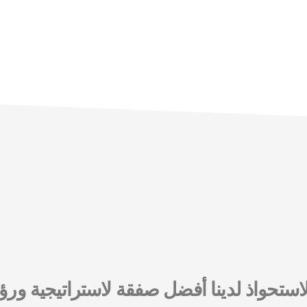
لاستحواذ لدينا أفضل صفقة لاستراتيجية و