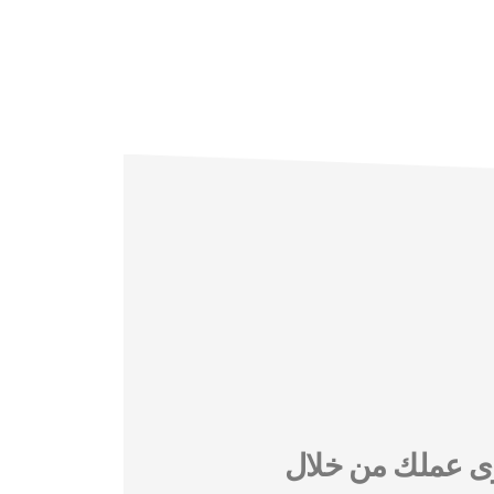
رؤى عملك من خلال