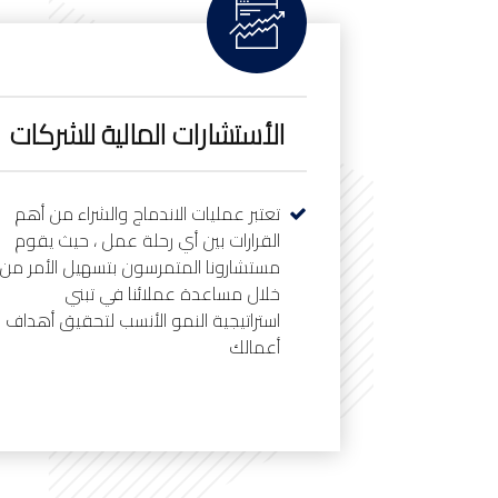
الأستشارات المالية للشركات
تعتبر عمليات الاندماج والشراء من أهم
القرارات بين أي رحلة عمل ، حيث يقوم
مستشارونا المتمرسون بتسهيل الأمر من
خلال مساعدة عملائنا في تبني
استراتيجية النمو الأنسب لتحقيق أهداف
أعمالك