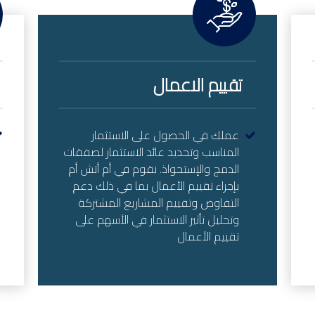
تقييم الاعمال
عملك في الحصول على الاستثمار
المناسب وتحديد عائد الاستثمار لصفقات
الدمج والإستحواذ. نقوم في أم أتش أم
بإجراء تقييم الأعمال بما في ذلك دعم
التفاوض وتقييم المشاريع المشتركة
وتحليل تأثير الاستثمار في الأسهم على
تقييم الأعمال